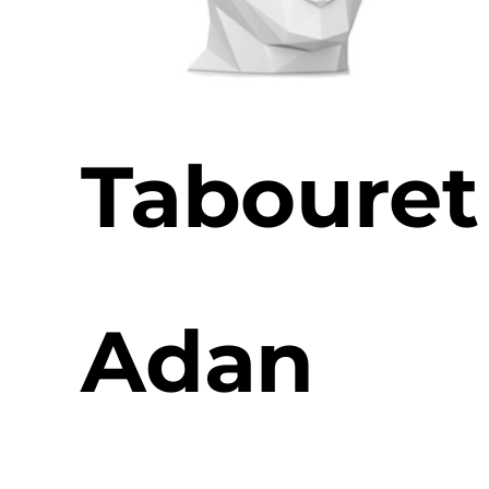
Tabouret
Adan