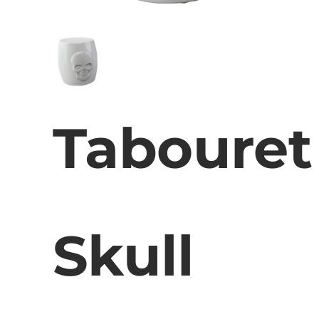
Tabouret
Skull