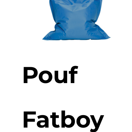
Pouf
Fatboy