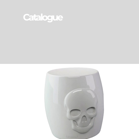
Catalogue