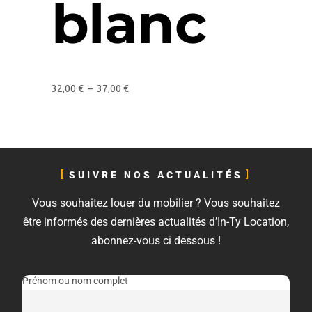
blanc
32,00
€
–
37,00
€
SUIVRE NOS ACTUALITÉS
Vous souhaitez louer du mobilier ? Vous souhaitez
être informés des dernières actualités d’In-Ty Location,
abonnez-vous ci dessous !
Prénom ou nom complet