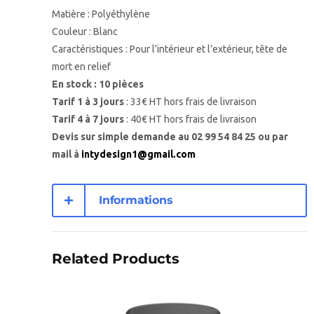
Matière : Polyéthylène
Couleur : Blanc
Caractéristiques : Pour l’intérieur et l’extérieur, tête de
mort en relief
En stock : 10 pièces
Tarif 1 à 3 jours
: 33€ HT hors frais de livraison
Tarif 4 à 7 jours
: 40€ HT hors frais de livraison
Devis sur simple demande au 02 99 54 84 25 ou par
mail à
intydesign1@gmail.com
Informations
complémentaires
Related Products