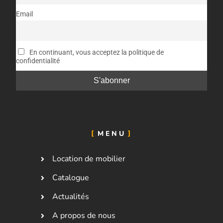
Email
En continuant, vous acceptez la politique de
confidentialité
MENU
Location de mobilier
Catalogue
Actualités
A propos de nous