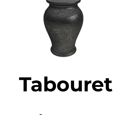
Tabouret