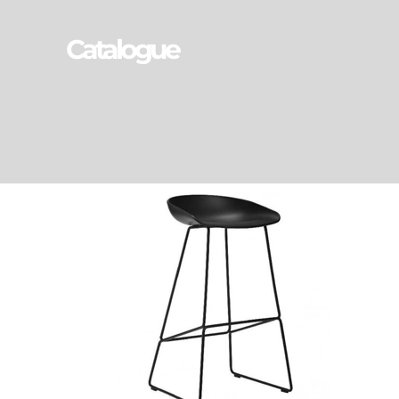
Catalogue