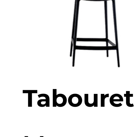
Tabouret