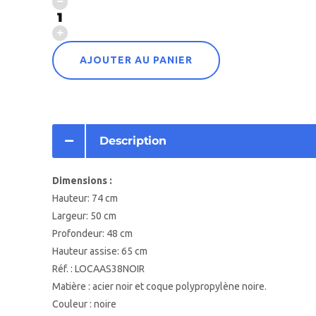
AJOUTER AU PANIER
Description
Dimensions :
Hauteur: 74 cm
Largeur: 50 cm
Profondeur: 48 cm
Hauteur assise: 65 cm
Réf. : LOCAAS38NOIR
Matière : acier noir et coque polypropylène noire.
Couleur : noire