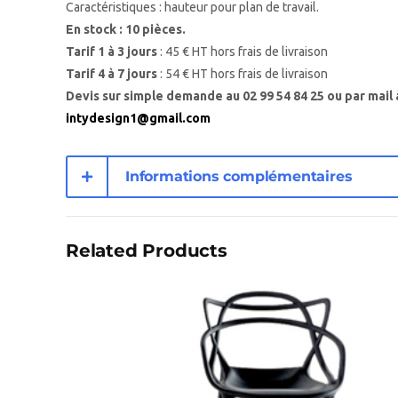
Caractéristiques : hauteur pour plan de travail.
En stock : 10 pièces.
Tarif 1 à 3 jours
: 45 € HT hors frais de livraison
Tarif 4 à 7 jours
: 54 € HT hors frais de livraison
Devis sur simple demande au 02 99 54 84 25 ou par mail 
intydesign1@gmail.com
Informations complémentaires
Related Products