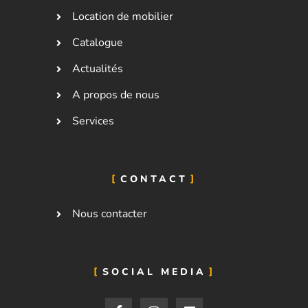
Location de mobilier
Catalogue
Actualités
A propos de nous
Services
CONTACT
Nous contacter
SOCIAL MEDIA