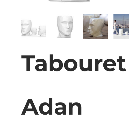
Tabouret
Adan