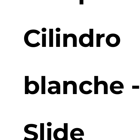
Cilindro
blanche 
Slide