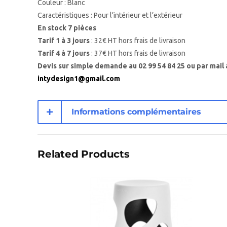
Couleur : Blanc
Caractéristiques : Pour l’intérieur et l’extérieur
En stock 7 pièces
Tarif 1 à 3 jours
: 32€ HT hors frais de livraison
Tarif 4 à 7 jours
: 37€ HT hors frais de livraison
Devis sur simple demande au 02 99 54 84 25 ou par mail 
intydesign1@gmail.com
Informations complémentaires
Related Products