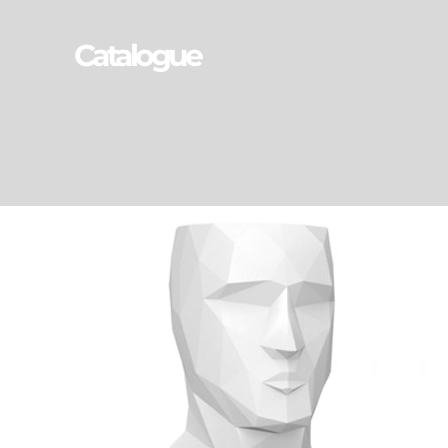
Catalogue