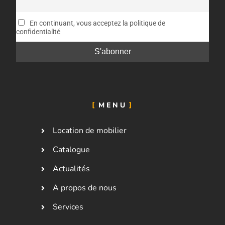
En continuant, vous acceptez la politique de
confidentialité
MENU
Location de mobilier
Catalogue
Actualités
A propos de nous
Services