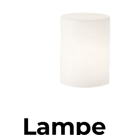
Lampe