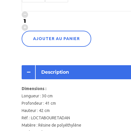
AJOUTER AU PANIER
Description
Dimensions :
Longueur : 30 cm
Profondeur : 41 cm
Hauteur : 42 cm
Réf. : LOCTABOURETADAN
Matière : Résine de polyéthylène