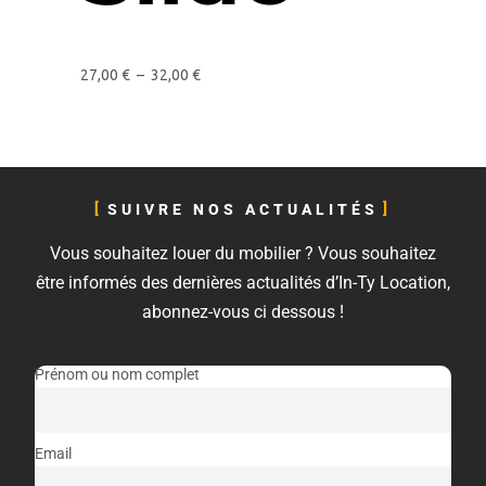
27,00
€
–
32,00
€
SUIVRE NOS ACTUALITÉS
Vous souhaitez louer du mobilier ? Vous souhaitez
être informés des dernières actualités d’In-Ty Location,
abonnez-vous ci dessous !
Prénom ou nom complet
Email