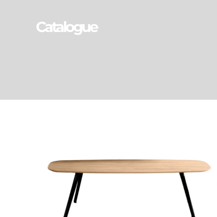
Catalogue