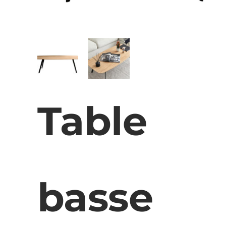
Table
basse