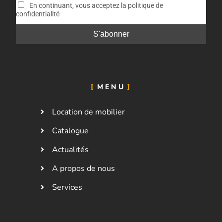
En continuant, vous acceptez la politique de
confidentialité
MENU
Location de mobilier
Catalogue
Actualités
A propos de nous
Services