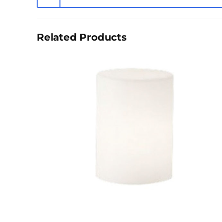
complémentaires
Related Products