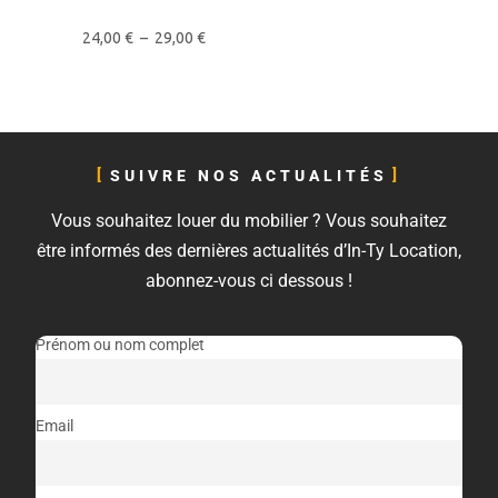
24,00
€
–
29,00
€
SUIVRE NOS ACTUALITÉS
Vous souhaitez louer du mobilier ? Vous souhaitez
être informés des dernières actualités d’In-Ty Location,
abonnez-vous ci dessous !
Prénom ou nom complet
Email