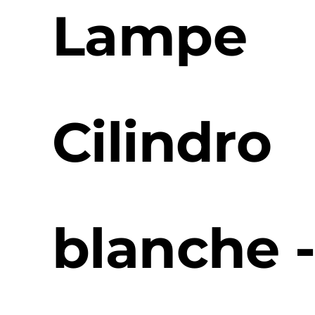
Lampe
Cilindro
blanche 