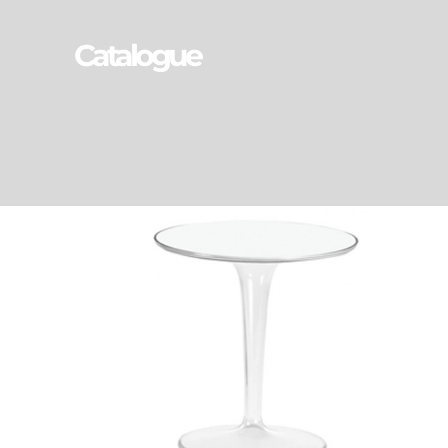
Catalogue