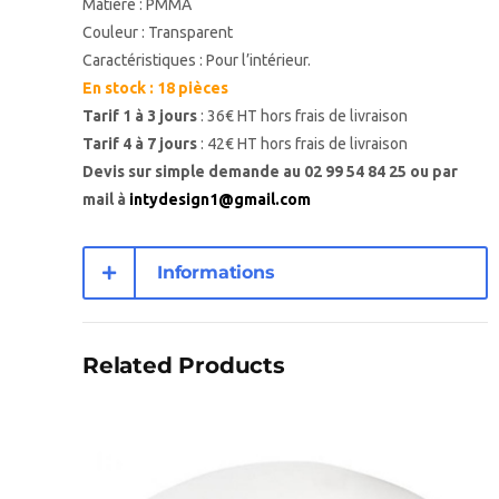
Matière : PMMA
Couleur : Transparent
Caractéristiques : Pour l’intérieur.
En stock : 18 pièces
Tarif 1 à 3 jours
: 36€ HT hors frais de livraison
Tarif 4 à 7 jours
: 42€ HT hors frais de livraison
Devis sur simple demande au 02 99 54 84 25 ou par
mail à
intydesign1@gmail.com
Informations
complémentaires
Related Products