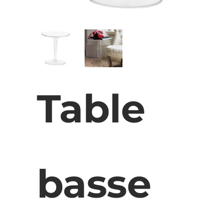
Table
basse