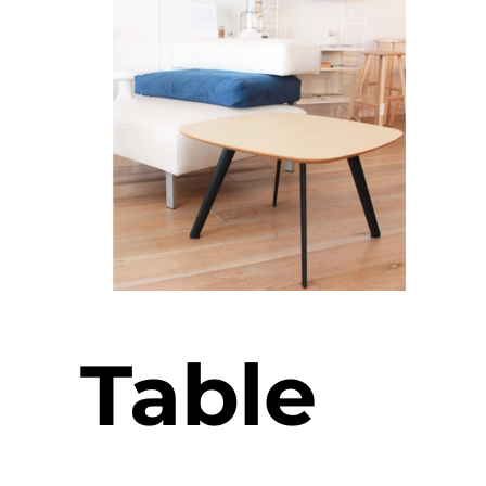
Table