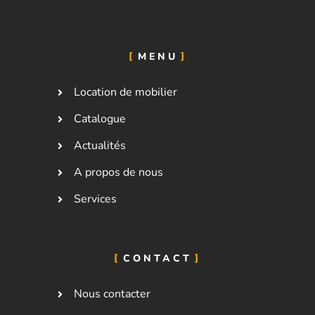
MENU
Location de mobilier
Catalogue
Actualités
A propos de nous
Services
CONTACT
Nous contacter