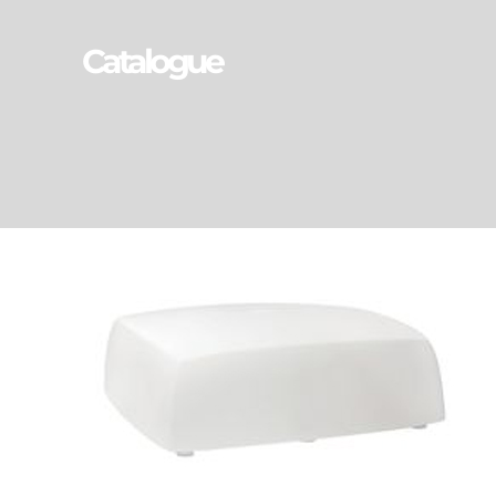
Catalogue