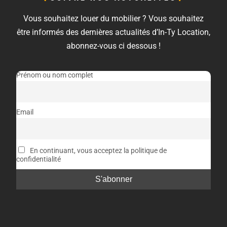
Vous souhaitez louer du mobilier ? Vous souhaitez
être informés des dernières actualités d’In-Ty Location,
abonnez-vous ci dessous !
Prénom ou nom complet
Email
En continuant, vous acceptez la politique de
confidentialité