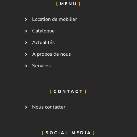
MENU
Location de mobilier
Catalogue
Actualités
A propos de nous
Services
CONTACT
Nous contacter
SOCIAL MEDIA