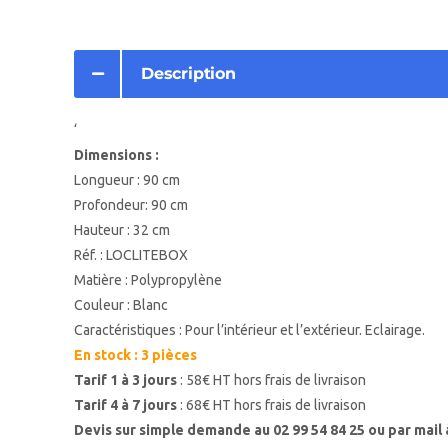
Description
‘
Dimensions :
Longueur : 90 cm
Profondeur: 90 cm
Hauteur : 32 cm
Réf. : LOCLITEBOX
Matière : Polypropylène
Couleur : Blanc
Caractéristiques : Pour l’intérieur et l’extérieur. Eclairage.
En stock : 3 pièces
Tarif 1 à 3 jours
: 58€ HT hors frais de livraison
Tarif 4 à 7 jours
: 68€ HT hors frais de livraison
Devis sur simple demande au 02 99 54 84 25 ou par mail 