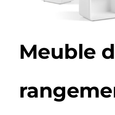
Meuble 
rangeme