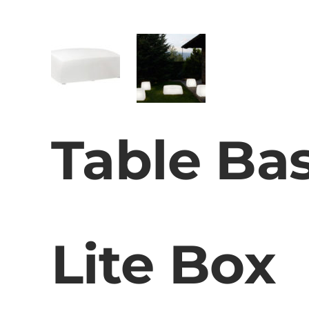
Table Ba
Lite Box