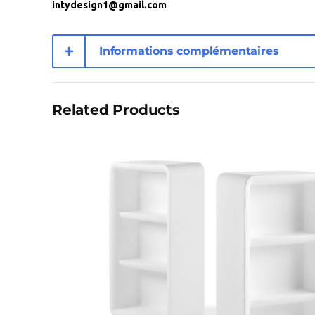
intydesign1@gmail.com
Informations complémentaires
Related Products