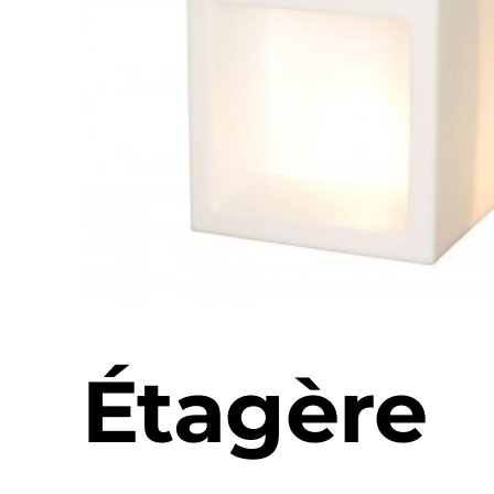
Étagère