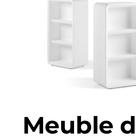
Meuble 