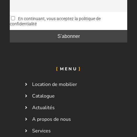
En continuant, vous acceptez la politique de
confidentialité
MENU
Location de mobilier
Catalogue
Actualités
A propos de nous
Services