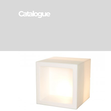
Catalogue