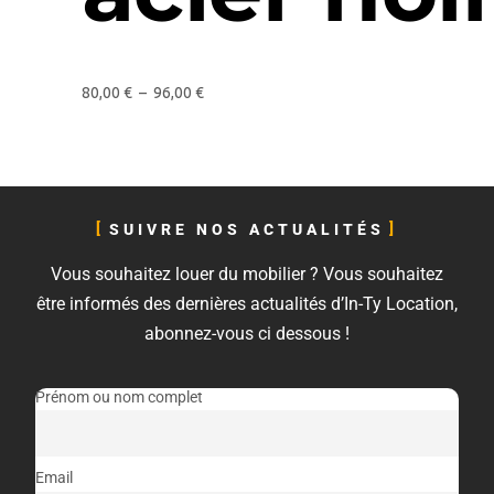
80,00
€
–
96,00
€
SUIVRE NOS ACTUALITÉS
Vous souhaitez louer du mobilier ? Vous souhaitez
être informés des dernières actualités d’In-Ty Location,
abonnez-vous ci dessous !
Prénom ou nom complet
Email