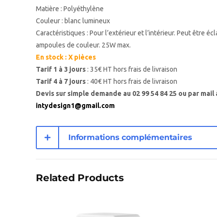
Matière : Polyéthylène
Couleur : blanc lumineux
Caractéristiques : Pour l’extérieur et l’intérieur. Peut être éc
ampoules de couleur. 25W max.
En stock : X pièces
Tarif 1 à 3 jours
: 35€ HT hors frais de livraison
Tarif 4 à 7 jours
: 40€ HT hors frais de livraison
Devis sur simple demande au 02 99 54 84 25 ou par mail 
intydesign1@gmail.com
Informations complémentaires
Related Products