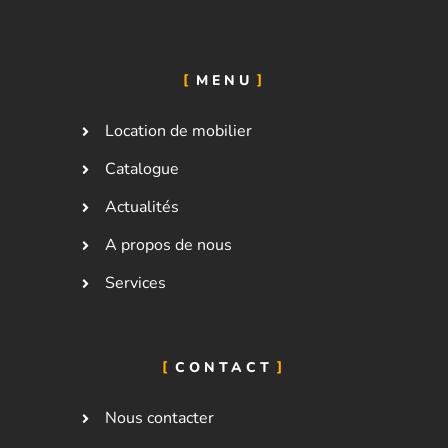
MENU
Location de mobilier
Catalogue
Actualités
A propos de nous
Services
CONTACT
Nous contacter