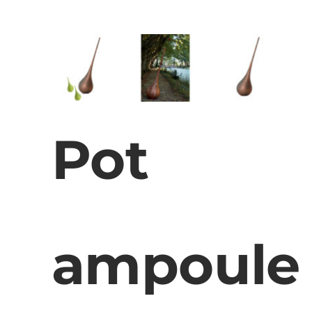
Pot
ampoule