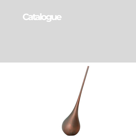
Catalogue