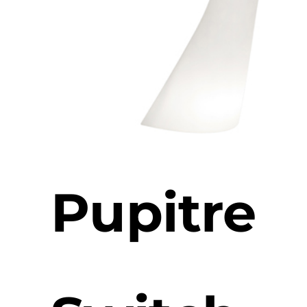
Pupitre