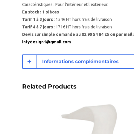
Caractéristiques : Pour l’intérieur et l’extérieur.
En stock : 1 pièces
Tarif 1 à 3 jours
: 154€ HT hors frais de livraison
Tarif 4 à 7 jours
: 171€ HT hors frais de livraison
Devis sur simple demande au 02 99 54 84 25 ou par mail 
intydesign1@gmail.com
Informations complémentaires
Related Products