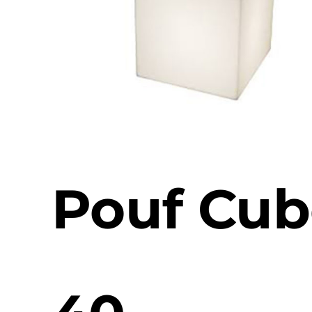
Pouf Cu