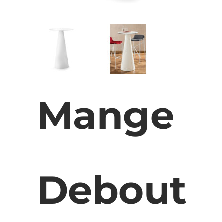
Mange
Debout