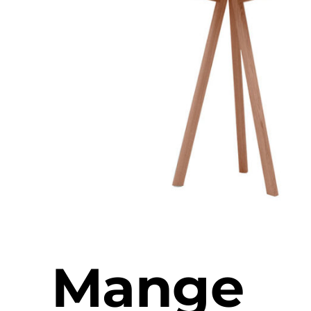
Mange