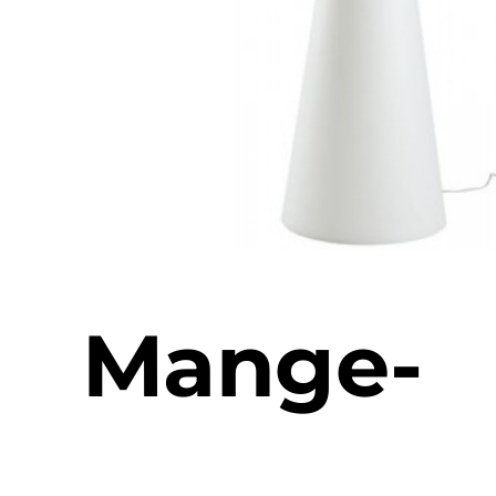
Mange-