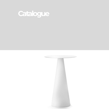
Catalogue