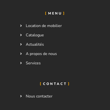
MENU
Location de mobilier
Catalogue
Actualités
A propos de nous
Services
CONTACT
Nous contacter