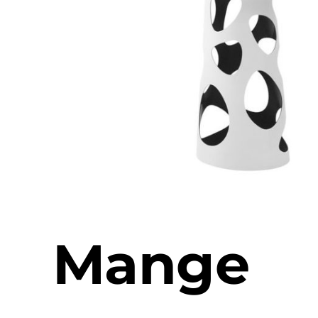
Mange