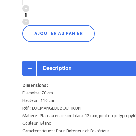
AJOUTER AU PANIER
Description
Dimensions :
Diamètre: 70 cm
Hauteur : 110 cm
Réf. : LOCMANGEDEBOUTIKON
Matière : Plateau en résine blanc 12 mm, pied en polypropyl
Couleur : Blanc
Caractéristiques : Pour l’intérieur et l’extérieur.