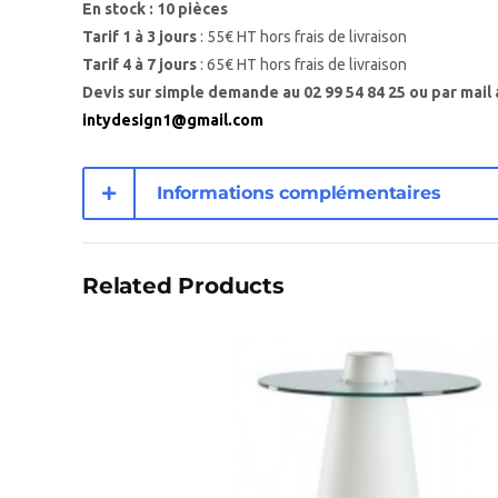
En stock : 10 pièces
Tarif 1 à 3 jours
: 55€ HT hors frais de livraison
Tarif 4 à 7 jours
: 65€ HT hors frais de livraison
Devis sur simple demande au 02 99 54 84 25 ou par mail 
intydesign1@gmail.com
Informations complémentaires
Related Products