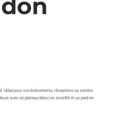
idon
 Idéal pour vos évènements, réceptions ou soirées
out avec un plateau blanc en stratifié et un pied en