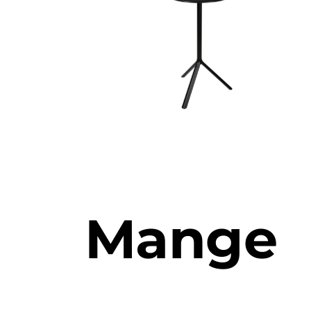
Mange