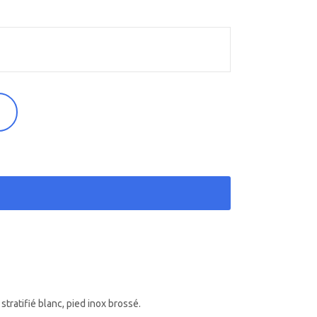
tratifié blanc, pied inox brossé.