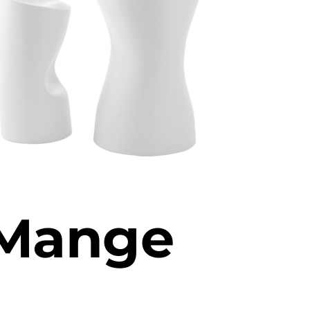
Mange