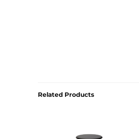
Related Products