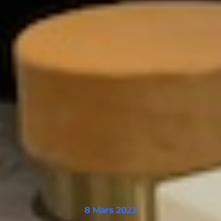
8 Mars 2023