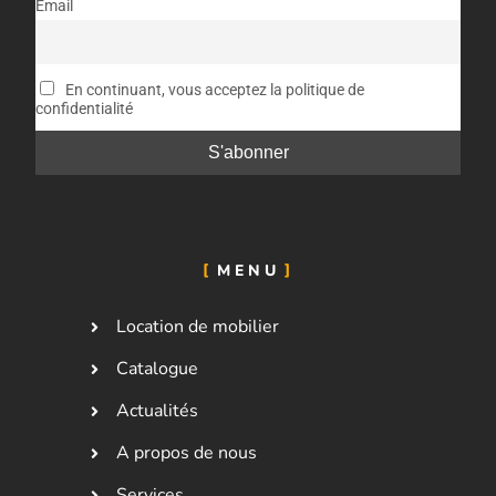
Email
En continuant, vous acceptez la politique de
confidentialité
MENU
Location de mobilier
Catalogue
Actualités
A propos de nous
Services