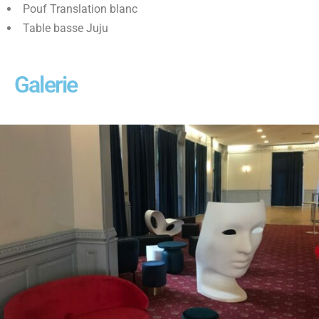
Pouf Translation blanc
Table basse Juju
Galerie