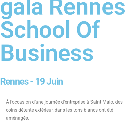
gala Rennes
School Of
Business
Rennes - 19 Juin
À l’occasion d’une journée d’entreprise à Saint Malo, des
coins détente extérieur, dans les tons blancs ont été
aménagés.