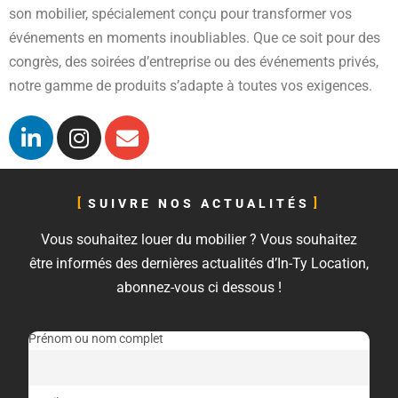
son mobilier, spécialement conçu pour transformer vos
événements en moments inoubliables. Que ce soit pour des
congrès, des soirées d’entreprise ou des événements privés,
notre gamme de produits s’adapte à toutes vos exigences.
SUIVRE NOS ACTUALITÉS
Vous souhaitez louer du mobilier ? Vous souhaitez
être informés des dernières actualités d’In-Ty Location,
abonnez-vous ci dessous !
Prénom ou nom complet