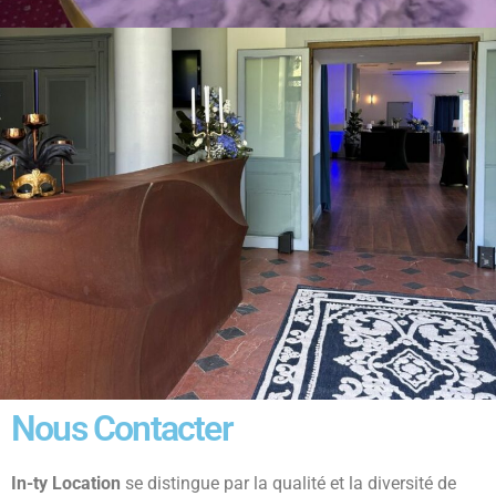
Nous Contacter
In-ty Location
se distingue par la qualité et la diversité de