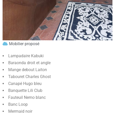
Mobilier proposé
Lampadaire Kabuki
Baraonda droit et angle
Mange debout Laiton
Tabouret Charles Ghost
Canapé Hugo bleu
Banquette Lili Club
Fauteuil Nemo blanc
Banc Loop
Mermaid noir