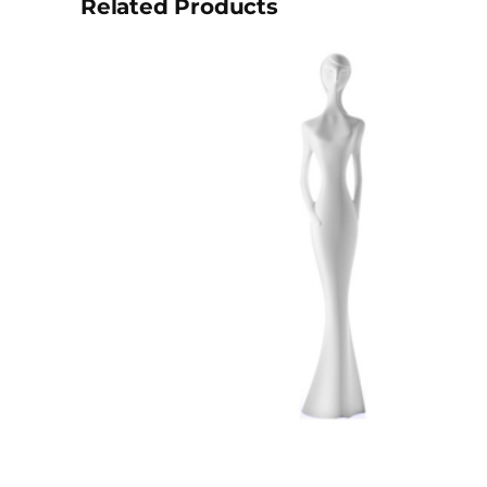
Related Products