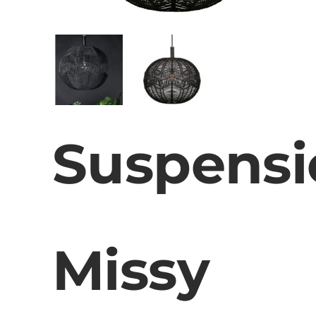
Suspensi
Missy