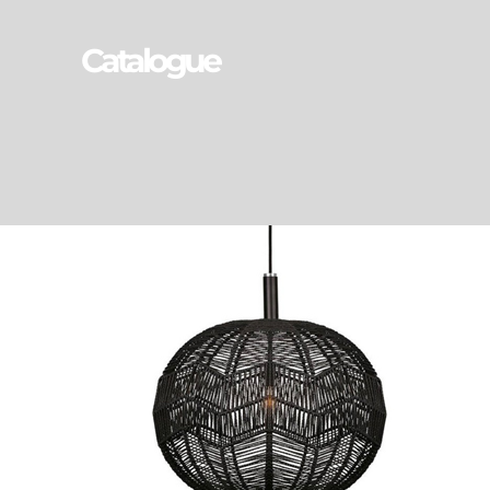
Catalogue