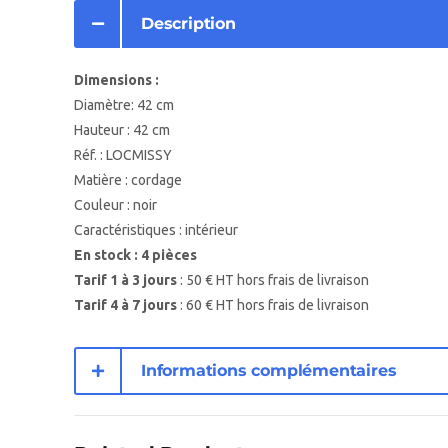
Description
Dimensions :
Diamètre: 42 cm
Hauteur : 42 cm
Réf. : LOCMISSY
Matière : cordage
Couleur : noir
Caractéristiques : intérieur
En stock : 4 pièces
Tarif 1 à 3 jours
: 50 € HT hors frais de livraison
Tarif 4 à 7 jours
: 60 € HT hors frais de livraison
Informations complémentaires