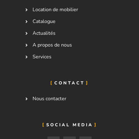
Location de mobilier
Catalogue
Actualités
A propos de nous
Services
CONTACT
Nous contacter
SOCIAL MEDIA