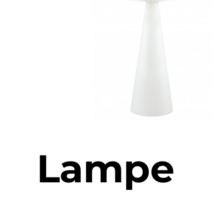
Lampe