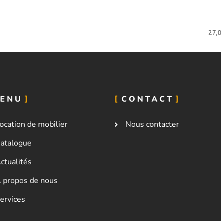
27,
ENU
CONTACT
ocation de mobilier
Nous contacter
atalogue
ctualités
 propos de nous
ervices