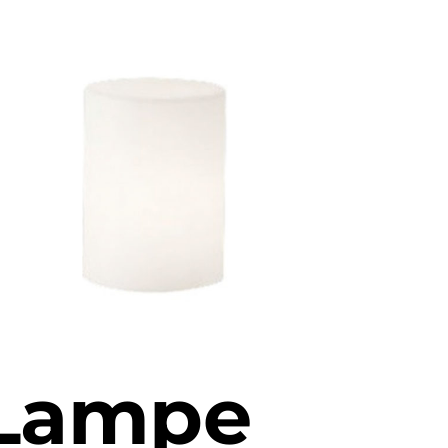
Lampe