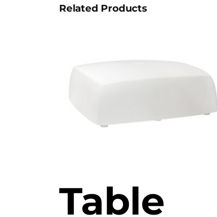
Related Products
Table