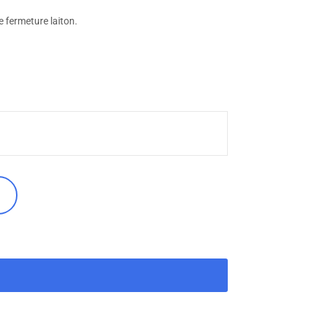
e fermeture laiton.