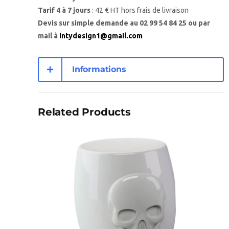
Tarif 4 à 7 jours
: 42 € HT hors frais de livraison
Devis sur simple demande au
02 99 54 84 25
ou par
mail à
intydesign1@gmail.com
Informations
complémentaires
Related Products