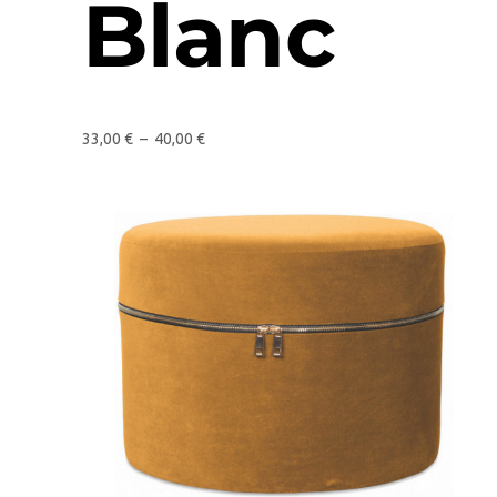
Blanc
33,00
€
–
40,00
€