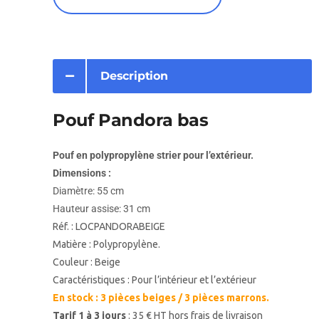
Description
Pouf Pandora bas
Pouf en polypropylène strier pour l’extérieur.
Dimensions :
Diamètre: 55 cm
Hauteur assise: 31 cm
Réf. : LOCPANDORABEIGE
Matière : Polypropylène.
Couleur : Beige
Caractéristiques : Pour l’intérieur et l’extérieur
En stock : 3 pièces beiges / 3 pièces marrons.
Tarif 1 à 3 jours
: 35 € HT hors frais de livraison