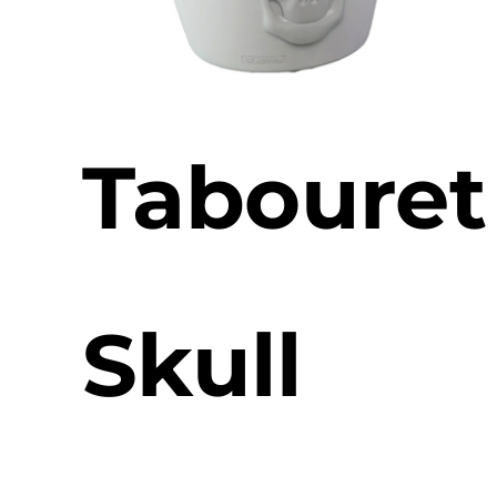
Tabouret
Skull