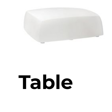
Table