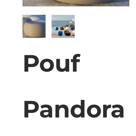
Pouf
Pandora