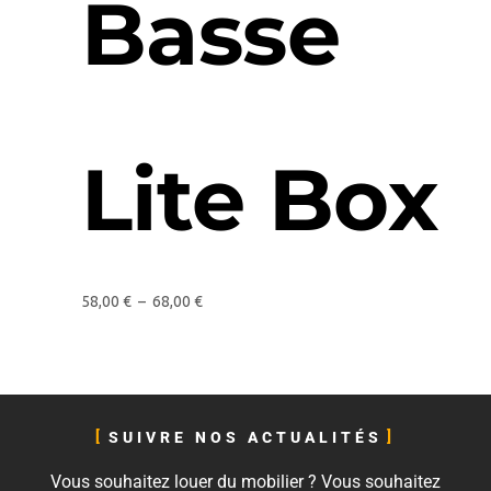
Basse
Lite Box
58,00
€
–
68,00
€
SUIVRE NOS ACTUALITÉS
Vous souhaitez louer du mobilier ? Vous souhaitez