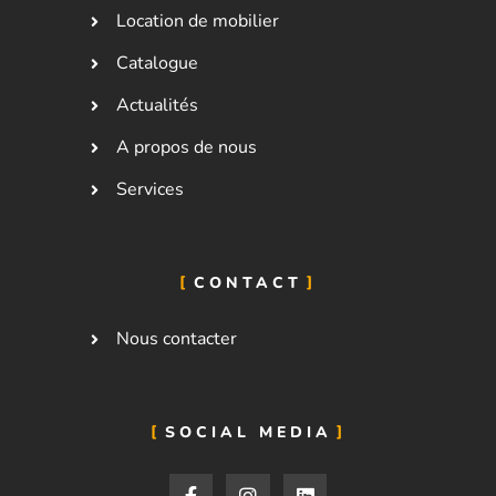
Location de mobilier
Catalogue
Actualités
A propos de nous
Services
CONTACT
Nous contacter
SOCIAL MEDIA