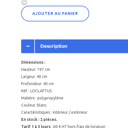
AJOUTER AU PANIER
Description
Dimensions :
Hauteur: 197 cm
Largeur: 40 cm
Profondeur: 40 cm
Réf. : LOCLAPTUS
Matière : polypropylène
Couleur :blanc
Caractéristiques : intérieur / extérieur
En stock : 2 pièces.
Tarif 1 à 3 jours
: 60 € HT hors frais de livraison