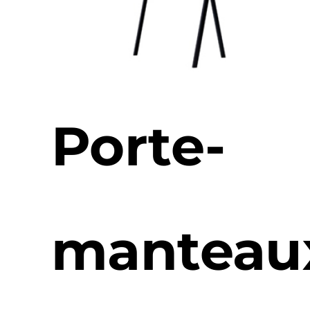
Porte-
manteau