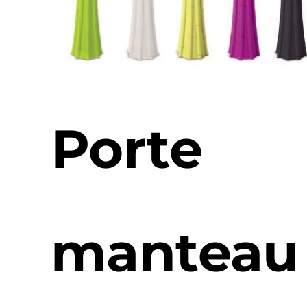
Porte
manteau