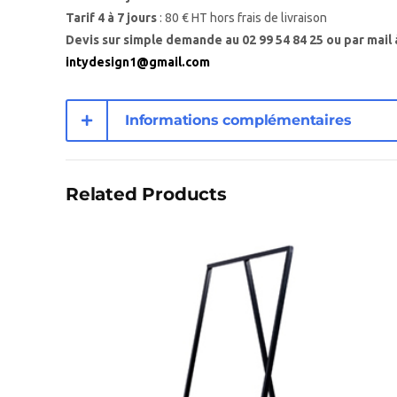
Tarif 4 à 7 jours
: 80 € HT hors frais de livraison
Devis sur simple demande au 02 99 54 84 25 ou par mail 
intydesign1@gmail.com
Informations complémentaires
Related Products