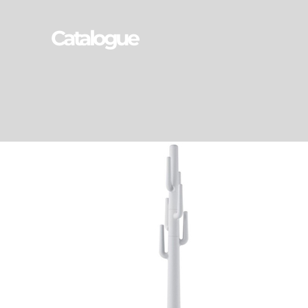
Catalogue