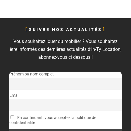
SUIVRE NOS ACTUALITÉS
Vous souhaitez louer du mobilier ? Vous souhaitez
être informés des dernières actualités d’In-Ty Location,
abonnez-vous ci dessous !
Prénom ou nom complet
Email
En continuant, vous acceptez la politique de
confidentialité