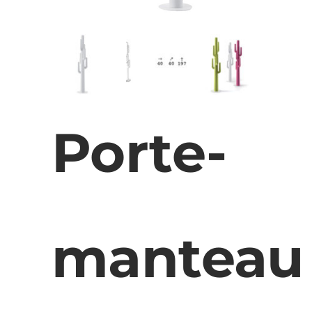
Porte-
manteau