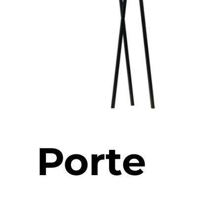
Porte