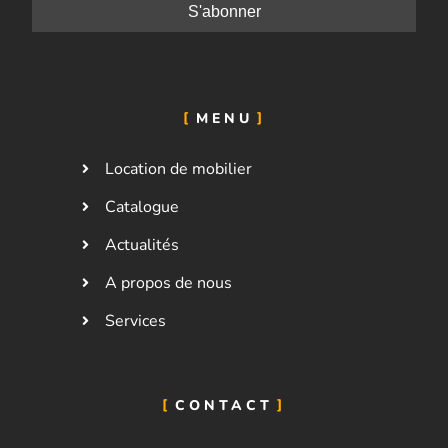
MENU
Location de mobilier
Catalogue
Actualités
A propos de nous
Services
CONTACT