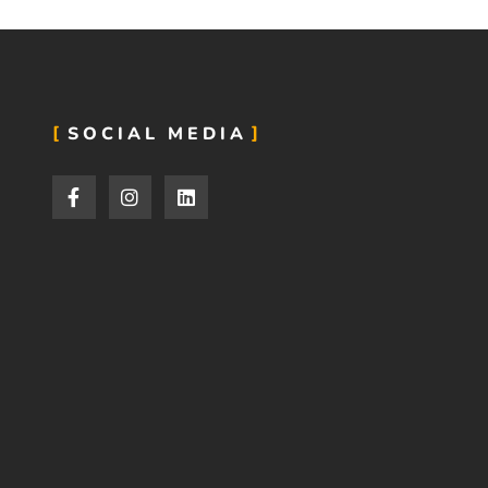
SOCIAL MEDIA