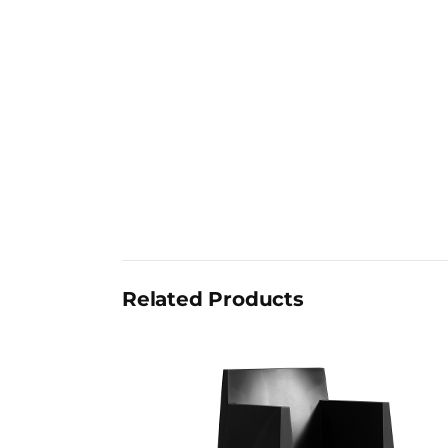
Related Products