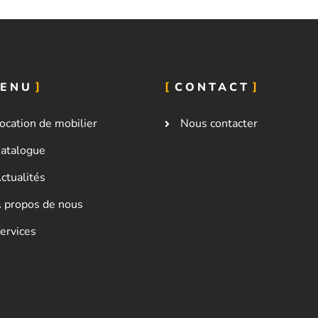
ENU
CONTACT
ocation de mobilier
Nous contacter
atalogue
ctualités
 propos de nous
ervices