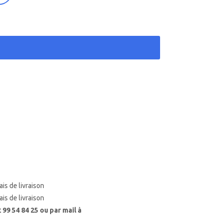
ais de livraison
ais de livraison
99 54 84 25 ou par mail à