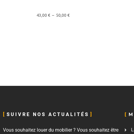
43,00
€
–
50,00
€
M
SUIVRE NOS ACTUALITÉS
L
Vous souhaitez louer du mobilier ? Vous souhaitez être