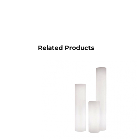
Related Products