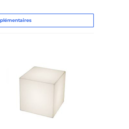
plémentaires