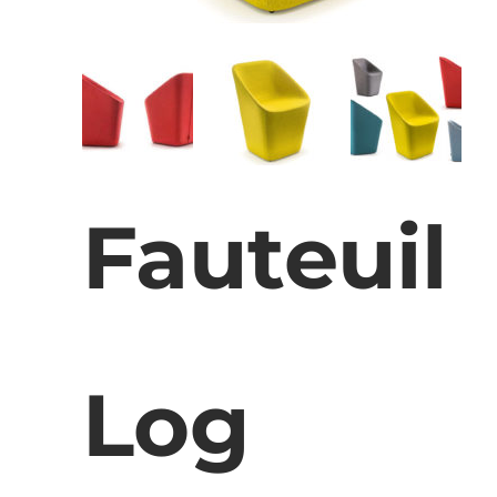
Fauteuil
Log