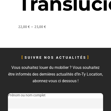
Transluc
22,00
€
–
25,00
€
SUIVRE NOS ACTUALITÉS
Vous souhaitez louer du mobilier ? Vous souhaitez
être informés des dernières actualités d’In-Ty Location,
abonnez-vous ci dessous !
Prénom ou nom complet