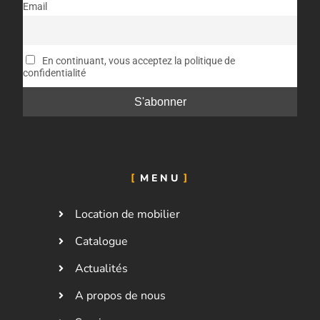
Email
En continuant, vous acceptez la politique de
confidentialité
MENU
Location de mobilier
Catalogue
Actualités
A propos de nous