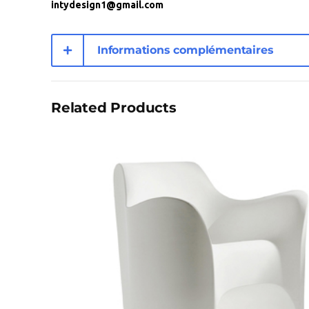
intydesign1@gmail.com
Informations complémentaires
Related Products