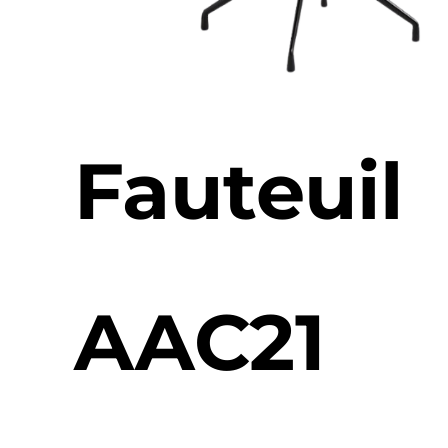
Fauteuil
AAC21