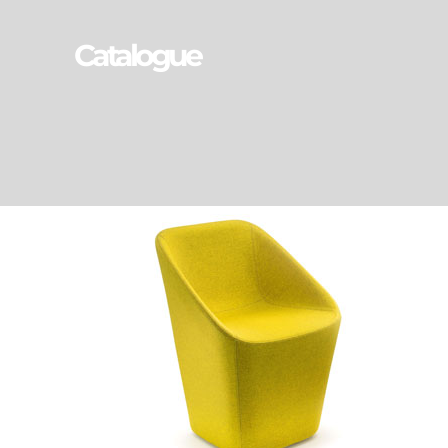
Catalogue