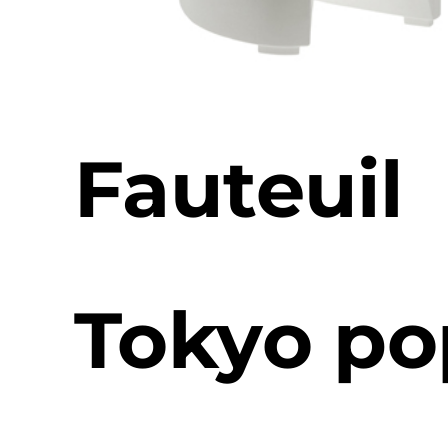
Fauteuil
Tokyo po