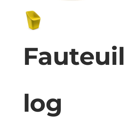
Fauteuil
log