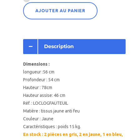
AJOUTER AU PANIER
Description
Dimensions :
longueur :56 cm
Profondeur : 54 cm
Hauteur : 78cm
Hauteur assise: 46 cm
Réf. : LOCLOGFAUTEUIL
Matière : tissus jaune anti feu
Couleur : Jaune
Caractéristiques : poids 15 kg.
En stock : 2 pièces en gris, 2 en jaune, 1 en bleu,