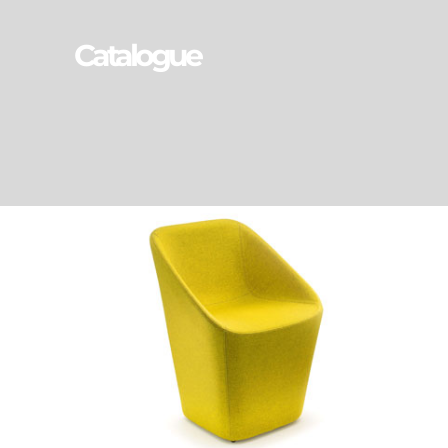
Catalogue