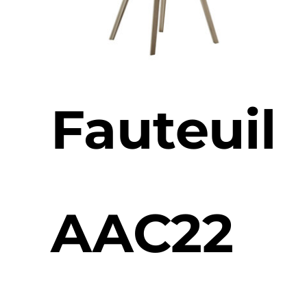
Fauteuil
AAC22