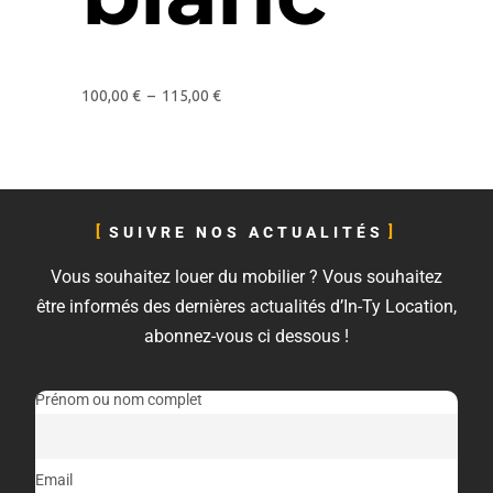
100,00
€
–
115,00
€
SUIVRE NOS ACTUALITÉS
Vous souhaitez louer du mobilier ? Vous souhaitez
être informés des dernières actualités d’In-Ty Location,
abonnez-vous ci dessous !
Prénom ou nom complet
Email