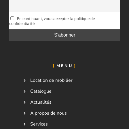
En continuant, vous acceptez la politique de
confidentialité
MENU
Location de mobilier
Catalogue
Actualités
A propos de nous
Services