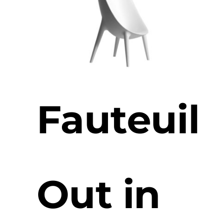
Fauteuil
Out in