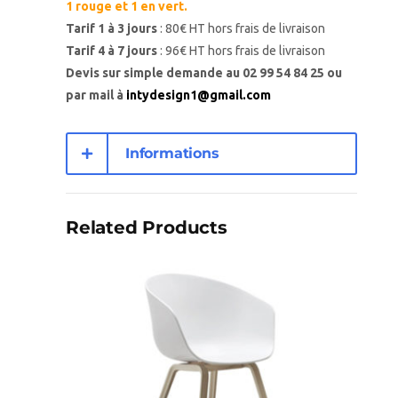
1 rouge et 1 en vert.
Tarif 1 à 3 jours
: 80€ HT hors frais de livraison
Tarif 4 à 7 jours
: 96€ HT hors frais de livraison
Devis sur simple demande au 02 99 54 84 25 ou
par mail à
intydesign1@gmail.com
Informations
complémentaires
Related Products