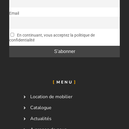
Email
En continuant, vous acceptez la politique de
confidentialité
MENU
Location de mobilier
Catalogue
Actualités