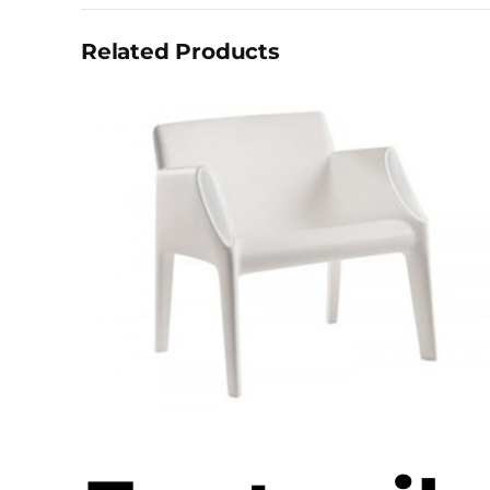
complémentaires
Related Products