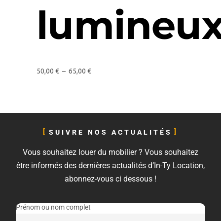
lumineu
50,00
€
–
65,00
€
SUIVRE NOS ACTUALITÉS
Vous souhaitez louer du mobilier ? Vous souhaitez
être informés des dernières actualités d’In-Ty Location,
abonnez-vous ci dessous !
Prénom ou nom complet