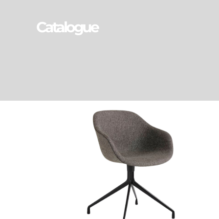
Catalogue