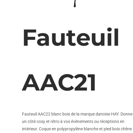
Fauteuil
AAC21
Fauteuil AAC22 blanc bois de la marque danoise HAY. Donne
un côté cosy et rétro à vos évènements ou réceptions en
intérieur. Coque en polypropylène blanche et pied bois chêne