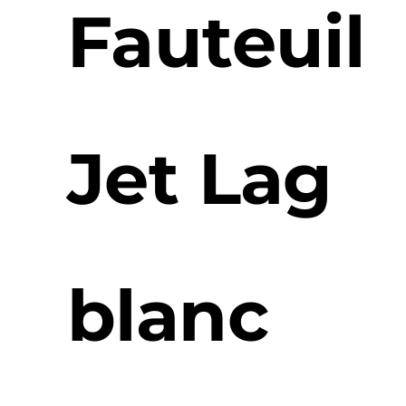
Fauteuil
Jet Lag
blanc