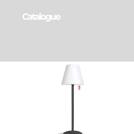
Catalogue