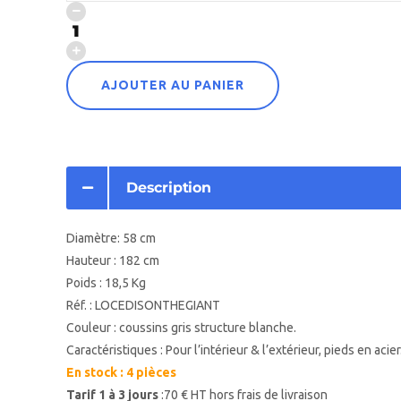
AJOUTER AU PANIER
Description
Diamètre: 58 cm
Hauteur : 182 cm
Poids : 18,5 Kg
Réf. : LOCEDISONTHEGIANT
Couleur : coussins gris structure blanche.
Caractéristiques :
Pour l’intérieur & l’extérieur, pieds en acier
En stock : 4 pièces
Tarif 1 à 3 jours
:70 € HT hors frais de livraison