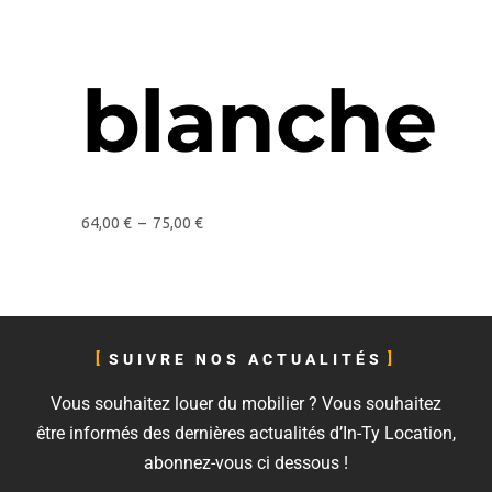
blanche
64,00
€
–
75,00
€
SUIVRE NOS ACTUALITÉS
Vous souhaitez louer du mobilier ? Vous souhaitez
être informés des dernières actualités d’In-Ty Location,
abonnez-vous ci dessous !