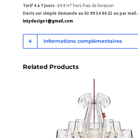
Tarif 4 à 7 jours
: 84 € HT hors frais de livraison
Devis sur simple demande au 02 99 54 84 25 ou par mail 
intydesign1@gmail.com
Informations complémentaires
Related Products