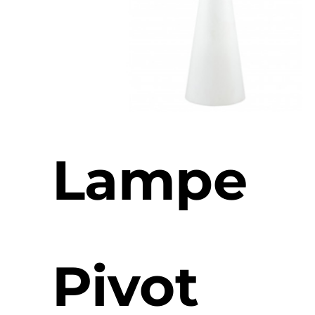
Lampe
Pivot