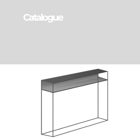
Catalogue