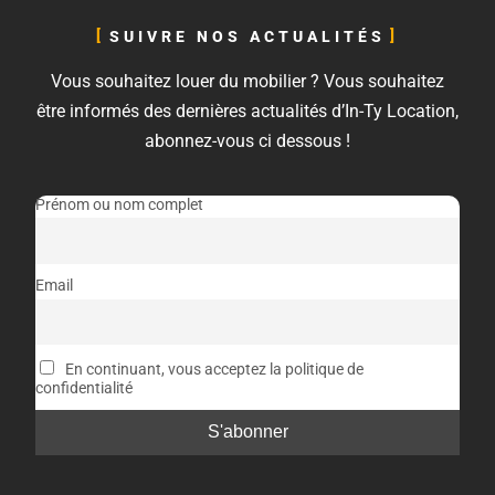
SUIVRE NOS ACTUALITÉS
Vous souhaitez louer du mobilier ? Vous souhaitez
être informés des dernières actualités d’In-Ty Location,
abonnez-vous ci dessous !
Prénom ou nom complet
Email
En continuant, vous acceptez la politique de
confidentialité