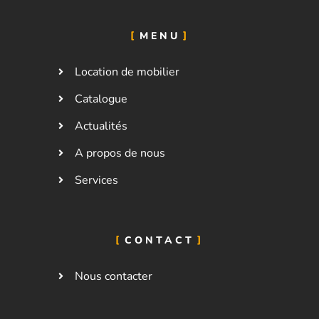
MENU
Location de mobilier
Catalogue
Actualités
A propos de nous
Services
CONTACT
Nous contacter