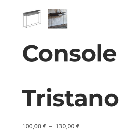
Console
Tristano
100,00
€
–
130,00
€