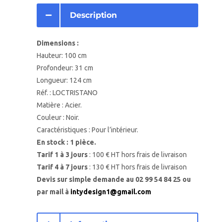
Description
Dimensions :
Hauteur: 100 cm
Profondeur: 31 cm
Longueur: 124 cm
Réf. : LOCTRISTANO
Matière : Acier.
Couleur : Noir.
Caractéristiques : Pour l’intérieur.
En stock : 1 pièce.
Tarif 1 à 3 jours
: 100 € HT hors frais de livraison
Tarif 4 à 7 jours
: 130 € HT hors frais de livraison
Devis sur simple demande au 02 99 54 84 25 ou
par mail à
intydesign1@gmail.com