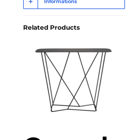
Informations
complémentaires
Related Products