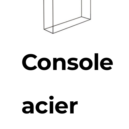
Console
acier