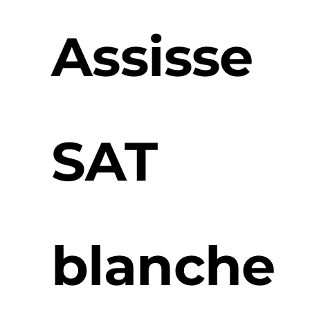
Assisse
SAT
blanche