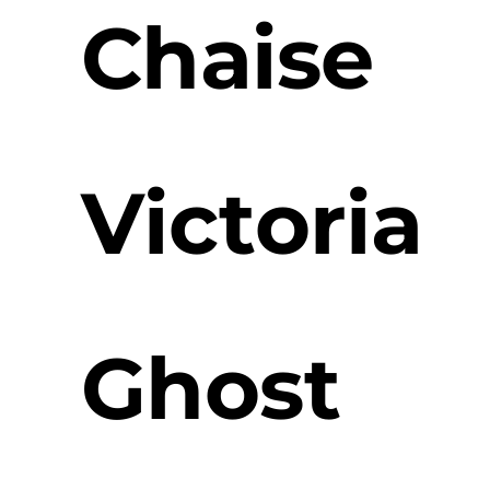
Chaise
Victoria
Ghost