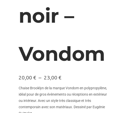
noir –
Vondom
20,00
€
–
23,00
€
Chaise Brooklyn de la marque Vondom en polypropylène,
idéal pour de gros évènements ou réceptions en extérieur
ou intérieur. Avec un style très classique et très
contemporain avec son matériaux. Dessiné par Eugénie