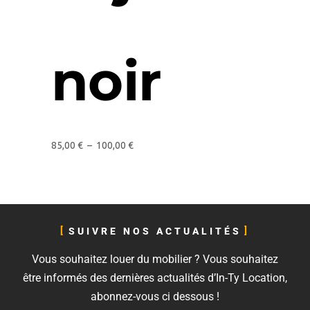
noir
85,00
€
–
100,00
€
SUIVRE NOS ACTUALITÉS
Vous souhaitez louer du mobilier ? Vous souhaitez
être informés des dernières actualités d’In-Ty Location,
abonnez-vous ci dessous !