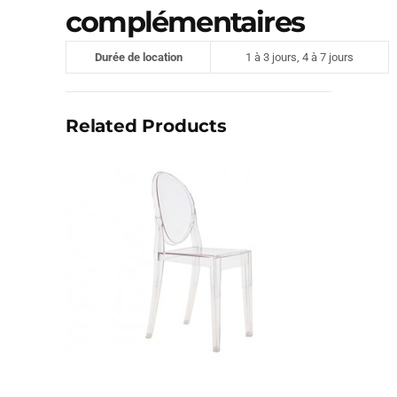
complémentaires
Durée de location
1 à 3 jours, 4 à 7 jours
Related Products