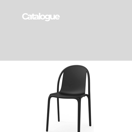
Catalogue