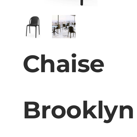
Chaise
Brooklyn