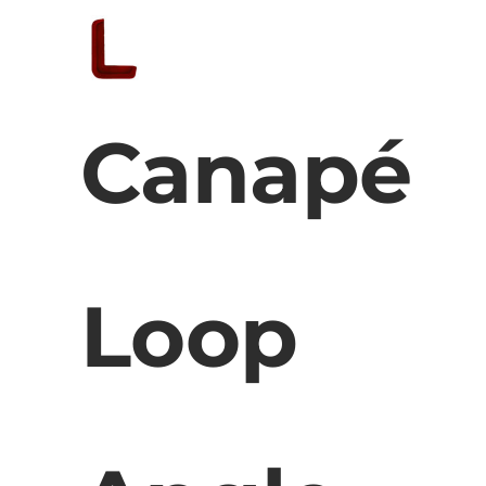
Canapé
Loop