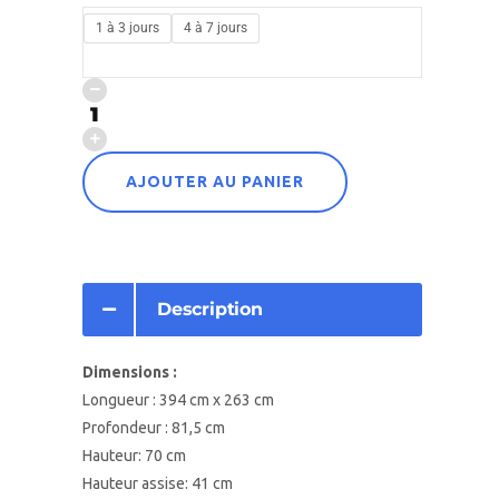
1 à 3 jours
4 à 7 jours
AJOUTER AU PANIER
Description
Dimensions :
Longueur : 394 cm x 263 cm
Profondeur : 81,5 cm
Hauteur: 70 cm
Hauteur assise: 41 cm