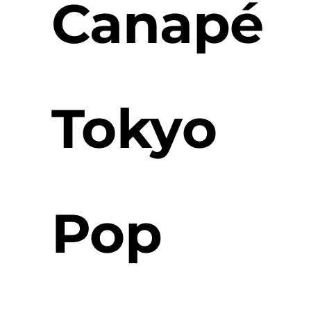
Canapé
Tokyo
Pop