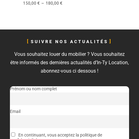
150,00
€
–
180,00
€
SUIVRE NOS ACTUALITÉS
Vous souhaitez louer du mobilier ? Vous souhaitez
être informés des dernières actualités d’In-Ty Location,
abonnez-vous ci dessous !
Prénom ou nom complet
Email
En continuant, vous acceptez la politique de