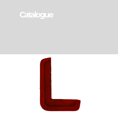
Catalogue