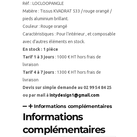
Réf. : LOCLOOPANGLE
Matière : Tissus KVADRAT 533 / rouge orangé /
pieds aluminium brillant.
Couleur : Rouge orangé
Caractéristiques : Pour l’intérieur , et composable
avec d’autres éléments en stock.
En stock : 1 pièce
Tarif 1 à 3 jours
: 1000 € HT hors frais de
livraison
Tarif 4 à 7 jours
: 1300 € HT hors frais de
livraison
Devis sur simple demande au 02 99 54 84 25
ou par mail à
intydesign1@gmail.com
Informations complémentaires
Informations
complémentaires