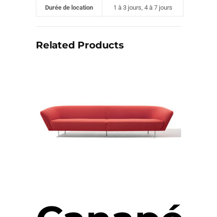
Durée de location
1 à 3 jours, 4 à 7 jours
Related Products