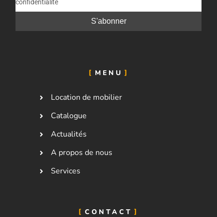
confidentialité
MENU
Location de mobilier
Catalogue
Actualités
A propos de nous
Services
CONTACT