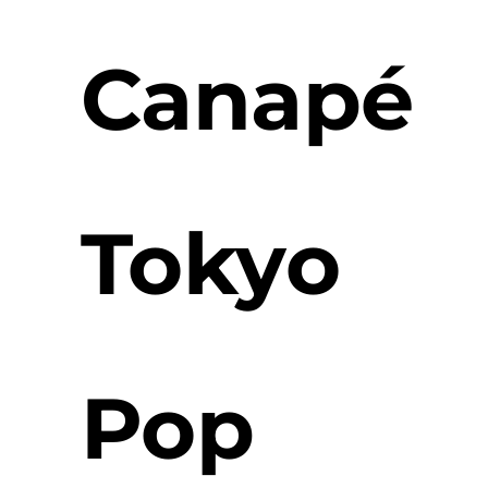
Canapé
Tokyo
Pop