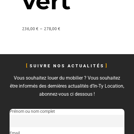
vert
236,00
€
–
278,00
€
SUIVRE NOS ACTUALITÉS
Vous souhaitez louer du mobilier ? Vous souhaitez
être informés des dernières actualités d’In-Ty Location,
abonnez-vous ci dessous !
Prénom ou nom complet
Email