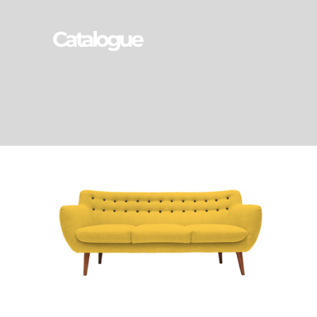
Catalogue