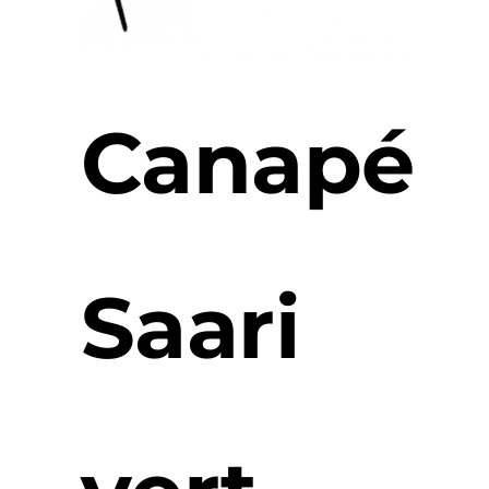
Canapé
Saari