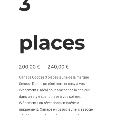
3
places
200,00
€
–
240,00
€
Canapé Coogee 3 places jaune de la marque
Sentou. Donne un côté rétro et cosy à vos
événements. Idéal pour amener de la chaleur
dans un style scandinave à vos soirées,
évènements ou réceptions en intérieur
uniquement. Canapé en tissus jaune, s’associe