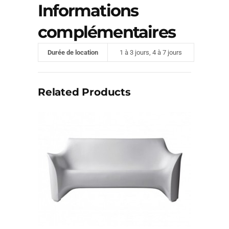
Informations
complémentaires
Durée de location
1 à 3 jours, 4 à 7 jours
Related Products