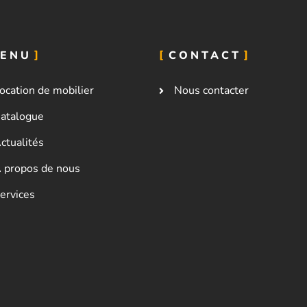
ENU
CONTACT
ocation de mobilier
Nous contacter
atalogue
ctualités
 propos de nous
ervices