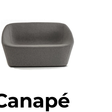
Canapé