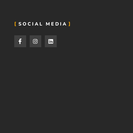
SOCIAL MEDIA