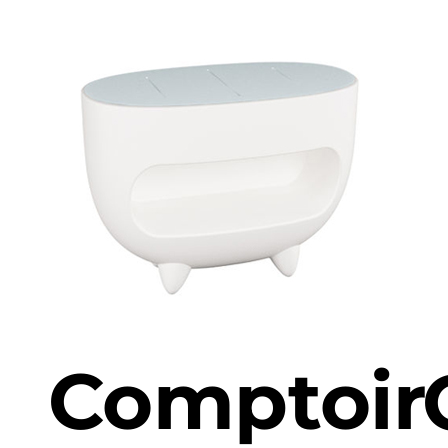
Comptoir