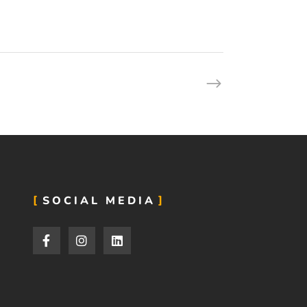
SOCIAL MEDIA