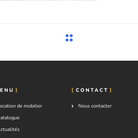
ENU
CONTACT
ocation de mobilier
Nous contacter
atalogue
ctualités