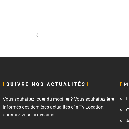
M
SUIVRE NOS ACTUALITÉS
L
Vous souhaitez louer du mobilier ? Vous souhaitez être
informés des dernières actualités d’In-Ty Location,
C
abonnez-vous ci dessous !
A