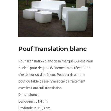
Pouf Translation blanc
Pouf Translation blanc de la marque Qui est Paul
?. Idéal pour de gros évènements ou réceptions
d’extérieur ou d’intérieur. Peut servir comme
pouf ou table basse. S’associe parfaitement
avec les Fauteuil Translation.
Dimensions :
Longueur : 51,4 cm
Profondeur : 51,3 cm