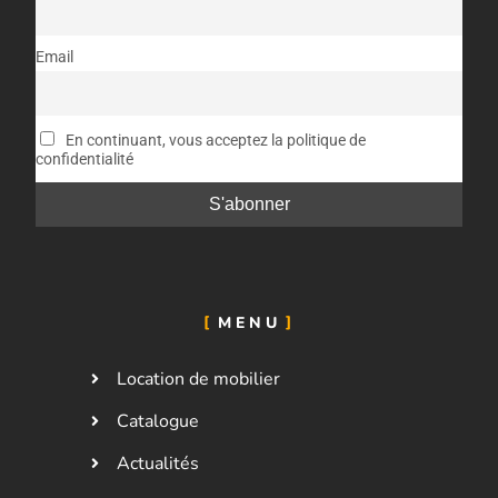
Email
En continuant, vous acceptez la politique de
confidentialité
MENU
Location de mobilier
Catalogue
Actualités