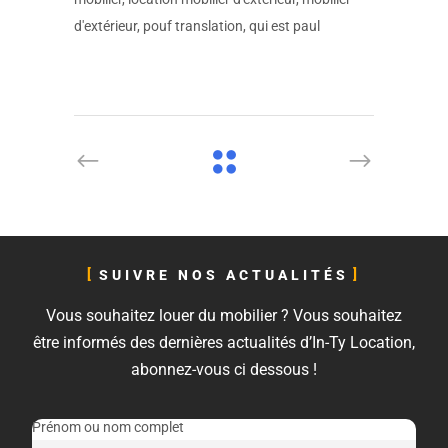
d'extérieur, pouf translation, qui est paul
SUIVRE NOS ACTUALITÉS
Vous souhaitez louer du mobilier ? Vous souhaitez
être informés des dernières actualités d’In-Ty Location,
abonnez-vous ci dessous !
Prénom ou nom complet