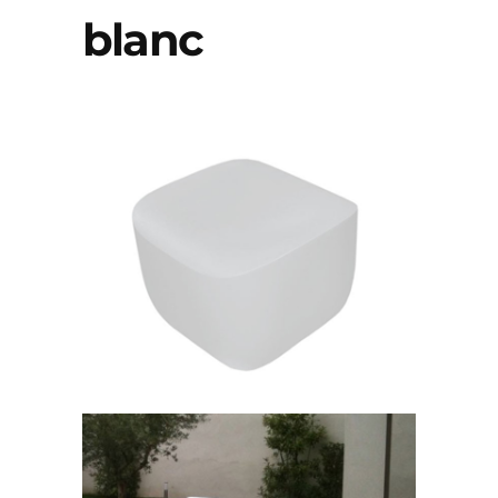
blanc