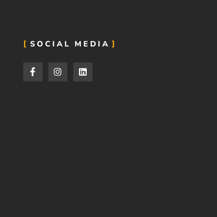
SOCIAL MEDIA