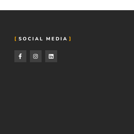
SOCIAL MEDIA