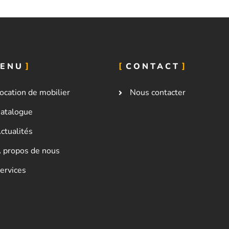
ENU
CONTACT
ocation de mobilier
Nous contacter
atalogue
ctualités
 propos de nous
ervices