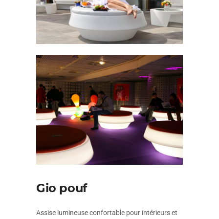
Gio pouf
Assise lumineuse confortable pour intérieurs et