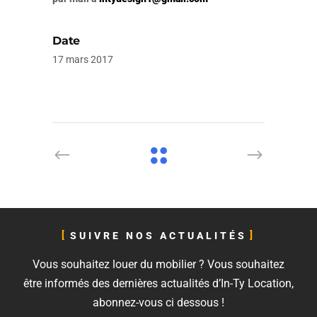
Date
17 mars 2017
SUIVRE NOS ACTUALITÉS
Vous souhaitez louer du mobilier ? Vous souhaitez
être informés des dernières actualités d’In-Ty Location,
abonnez-vous ci dessous !