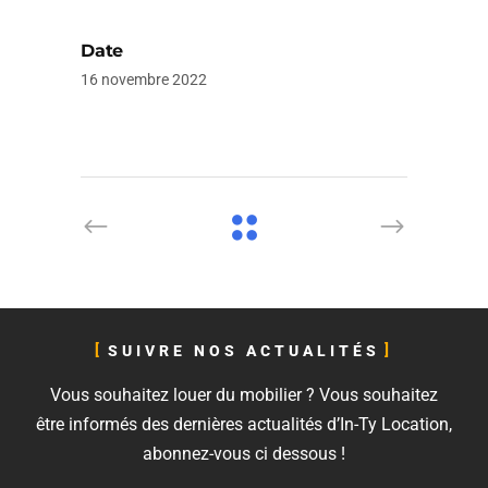
Date
16 novembre 2022
SUIVRE NOS ACTUALITÉS
Vous souhaitez louer du mobilier ? Vous souhaitez
être informés des dernières actualités d’In-Ty Location,
abonnez-vous ci dessous !