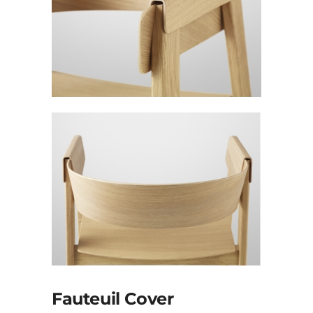
Fauteuil Cover