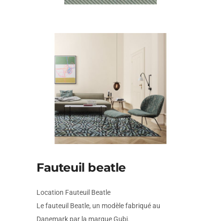
Fauteuil beatle
Location Fauteuil Beatle
Le fauteuil Beatle, un modèle fabriqué au
Danemark par la marque Gubi.