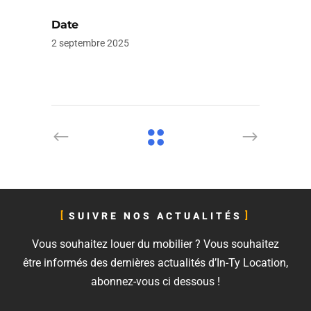
Date
2 septembre 2025
SUIVRE NOS ACTUALITÉS
Vous souhaitez louer du mobilier ? Vous souhaitez
être informés des dernières actualités d’In-Ty Location,
abonnez-vous ci dessous !