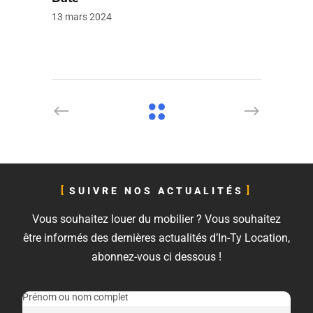
13 mars 2024
SUIVRE NOS ACTUALITÉS
Vous souhaitez louer du mobilier ? Vous souhaitez
être informés des dernières actualités d’In-Ty Location,
abonnez-vous ci dessous !
Prénom ou nom complet