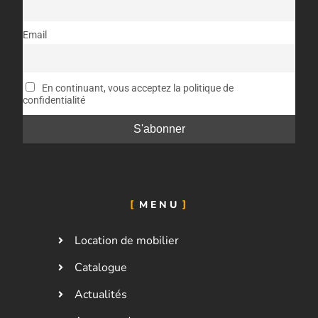
Email
En continuant, vous acceptez la politique de
confidentialité
MENU
Location de mobilier
Catalogue
Actualités