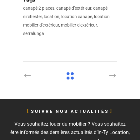
canapé 2 places, canapé d'extérieur, canapé
sirchester, location, location canapé, location
mobilier d'extérieur, mobilier d'extérieur,
serralunga
SUIVRE NOS ACTUALITÉS
Vous souhaitez louer du mobilier ? Vous souhaitez
être informés des dernières actualités d’In-Ty Location,