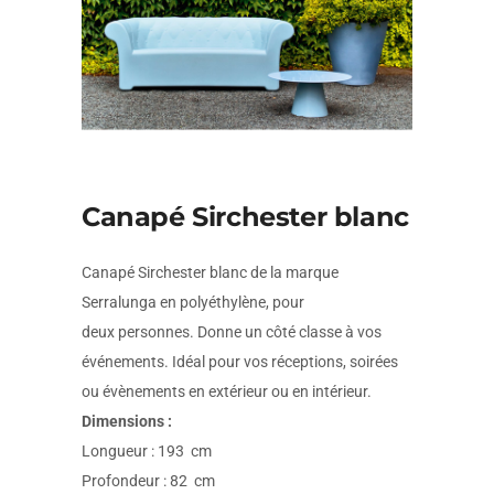
Canapé Sirchester blanc
Canapé Sirchester blanc de la marque
Serralunga en polyéthylène, pour
deux personnes. Donne un côté classe à vos
événements. Idéal pour vos réceptions, soirées
ou évènements en extérieur ou en intérieur.
Dimensions :
Longueur : 193 cm
Profondeur : 82 cm