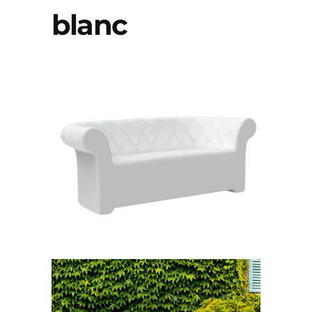
blanc