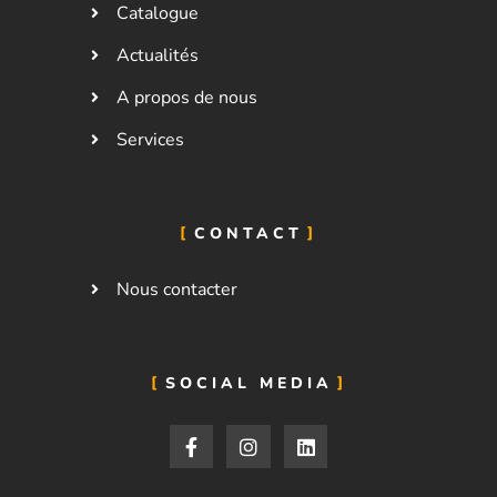
Catalogue
Actualités
A propos de nous
Services
CONTACT
Nous contacter
SOCIAL MEDIA