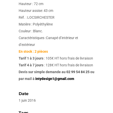
Hauteur : 72 cm
Hauteur assise: 43 cm
Réf. : LOCSIRCHESTER
Matière : Polyéthylène
Couleur : Blanc.
Caractéristiques :Canapé d’intérieur et
d’extérieur
En stock : 2 pièces
Tarif 1 à 3 jours
: 105€ HT hors frais de livraison
Tarif 4 à 7 jours
: 128€ HT hors frais de livraison
Devis sur simple demande au
02 99 54 84 25
ou
par mail à
intydesign1@gmail.com
Date
1 juin 2016
Tags