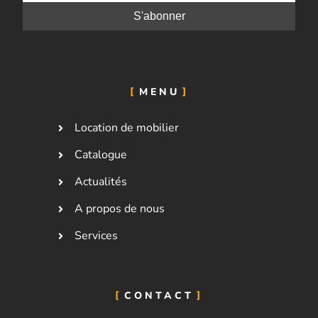
MENU
Location de mobilier
Catalogue
Actualités
A propos de nous
Services
CONTACT