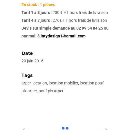
En stock : 1 pièces
Tarif 1 à 3 jours
: 230 € HT hors frais de livraison
Tarif 4 à 7 jours
: 276€ HT hors frais de livraison
Devis sur simple demande au 02 99 54 84 25 ou
par mail à
intydesign1@gmail.com
Date
29 juin 2016
Tags
arper, location, location mobilier, location pouf,
pix arper, pouf pix arper