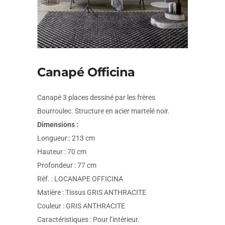
Canapé Officina
Canapé 3 places dessiné par les frères
Bourroulec. Structure en acier martelé noir.
Dimensions :
Longueur:: 213 cm
Hauteur : 70 cm
Profondeur : 77 cm
Réf. : LOCANAPE OFFICINA
Matière : Tissus GRIS ANTHRACITE
Couleur : GRIS ANTHRACITE
Caractéristiques : Pour l’intérieur.