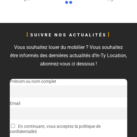
SUIVRE NOS ACTUALITÉS
Vous souhaitez louer du mobilier ? Vous souhaitez
être informés des dernières actualités d’In-Ty Location,
abonnez-vous ci dessous !
Prénom ou nom complet
Email
En continuant, vous acceptez la politique de
confidentialité