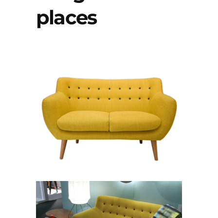
places