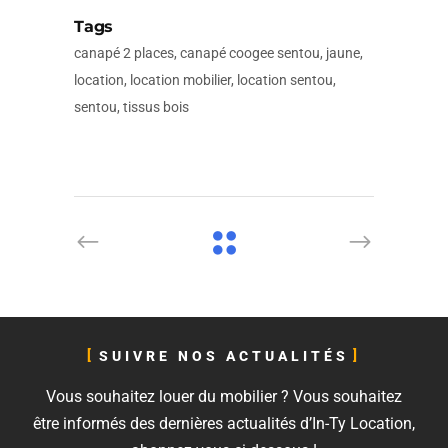
Tags
canapé 2 places, canapé coogee sentou, jaune,
location, location mobilier, location sentou,
sentou, tissus bois
SUIVRE NOS ACTUALITÉS
Vous souhaitez louer du mobilier ? Vous souhaitez
être informés des dernières actualités d’In-Ty Location,