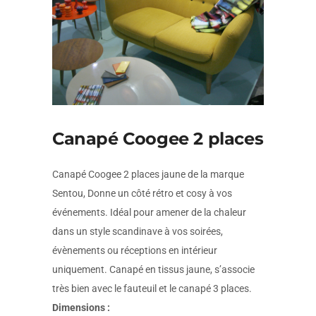
Canapé Coogee 2 places
Canapé Coogee 2 places jaune de la marque
Sentou, Donne un côté rétro et cosy à vos
événements. Idéal pour amener de la chaleur
dans un style scandinave à vos soirées,
évènements ou réceptions en intérieur
uniquement. Canapé en tissus jaune, s’associe
très bien avec le fauteuil et le canapé 3 places.
Dimensions :