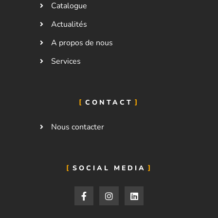
Catalogue
Actualités
A propos de nous
Services
CONTACT
Nous contacter
SOCIAL MEDIA