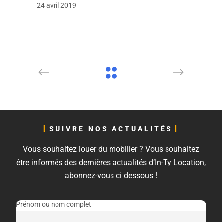
24 avril 2019
SUIVRE NOS ACTUALITÉS
Vous souhaitez louer du mobilier ? Vous souhaitez
être informés des dernières actualités d’In-Ty Location,
abonnez-vous ci dessous !
Prénom ou nom complet