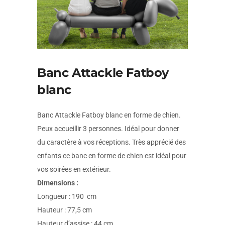
Banc Attackle Fatboy
blanc
Banc Attackle Fatboy blanc en forme de chien.
Peux accueillir 3 personnes. Idéal pour donner
du caractère à vos réceptions. Très apprécié des
enfants ce banc en forme de chien est idéal pour
vos soirées en extérieur.
Dimensions :
Longueur : 190 cm
Hauteur : 77,5 cm
Hauteur d’assise : 44 cm