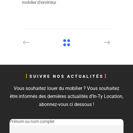
mobilier d'extérieur
SUIVRE NOS ACTUALITÉS
Vous souhaitez louer du mobilier ? Vous souhaitez
être informés des dernières actualités d’In-Ty Location,
abonnez-vous ci dessous !
Prénom ou nom complet