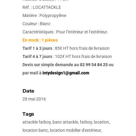
Réf. : LOCATTACKLE
Matière : Polypropylène
Couleur : Blanc
Caractéristiques : Pour l’intérieur et l’extérieur.
En stock : 1 pièces
Tarif 1 à 3 jours
: 85€ HT hors frais de livraison
Tarif 4 à 7 jours
: 102€ HT hors frais de livraison
Devis sur simple demande au
02 99 54 84 25
ou
par mail à
intydesign1@gmail.com
Date
28 mai 2016
Tags
attackle fatboy, banc attackle, fatboy, location,
location banc, location mobilier d'extérieur,