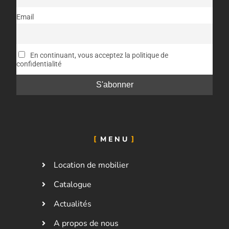
Email
En continuant, vous acceptez la politique de
confidentialité
MENU
Location de mobilier
Catalogue
Actualités
A propos de nous