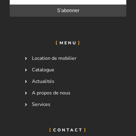
MENU
Location de mobilier
Catalogue
Actualités
A propos de nous
Services
CONTACT