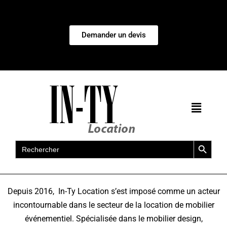
Demander un devis
Search Button
Search
for:
Depuis 2016, In-Ty Location s’est imposé comme un acteur
incontournable dans le secteur de la location de mobilier
événementiel. Spécialisée dans le mobilier design,