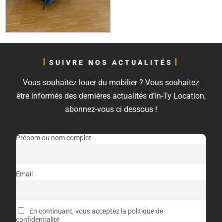
SUIVRE NOS ACTUALITÉS
Vous souhaitez louer du mobilier ? Vous souhaitez
être informés des dernières actualités d’In-Ty Location,
abonnez-vous ci dessous !
Prénom ou nom complet
Email
En continuant, vous acceptez la politique de
confidentialité