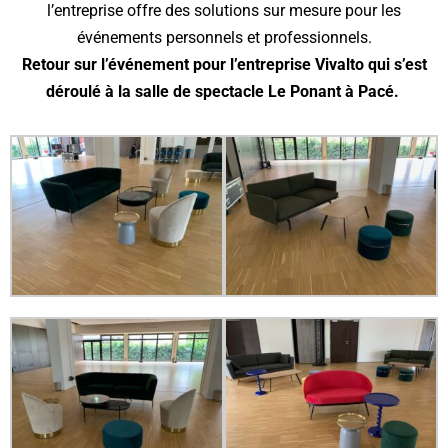
l’entreprise offre des solutions sur mesure pour les
événements personnels et professionnels.
Retour sur l’événement pour l’entreprise Vivalto qui s’est
déroulé à la salle de spectacle Le Ponant à Pacé.