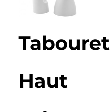
Tabouret
Haut