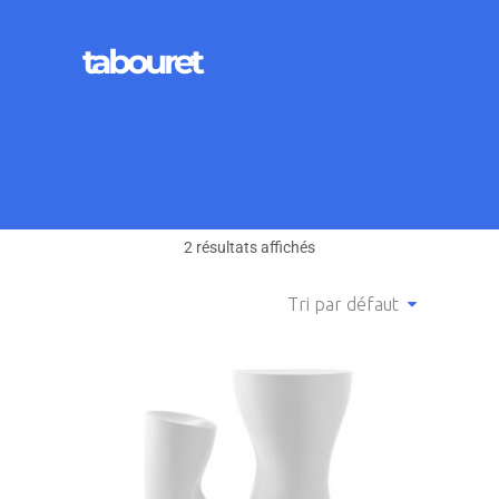
tabouret
2 résultats affichés
Tri par défaut