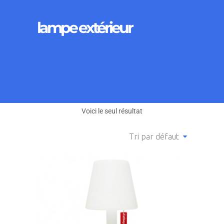
lampe extérieur
Voici le seul résultat
Tri par défaut