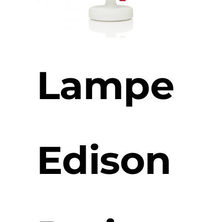
Lampe
Edison