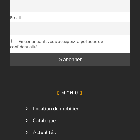
Email
En continuant, vous acceptez la politique de
confidentialité
MENU
Location de mobilier
Catalogue
Actualités