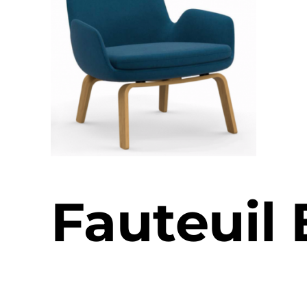
Fauteuil 