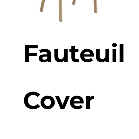
Fauteuil
Cover