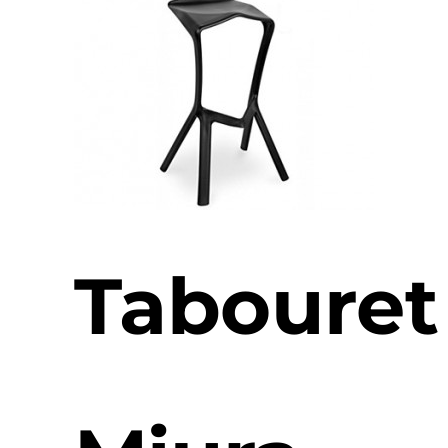
Tabouret