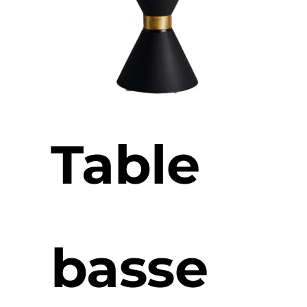
Table
basse