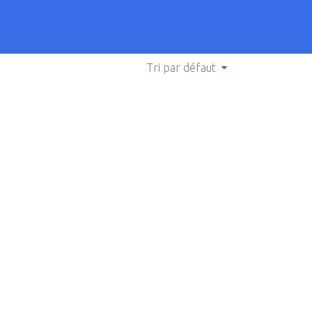
Tri par défaut