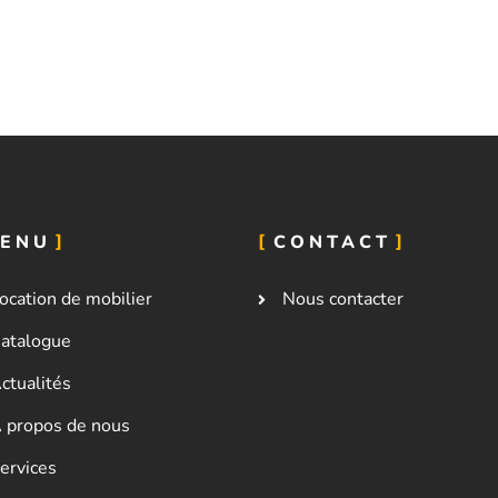
ENU
CONTACT
ocation de mobilier
Nous contacter
atalogue
ctualités
 propos de nous
ervices