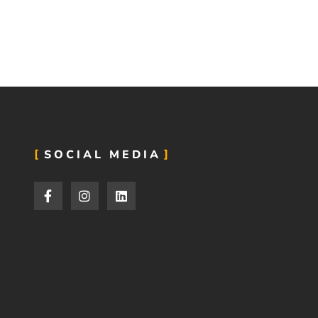
SOCIAL MEDIA