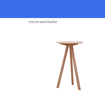
Voici le seul résultat