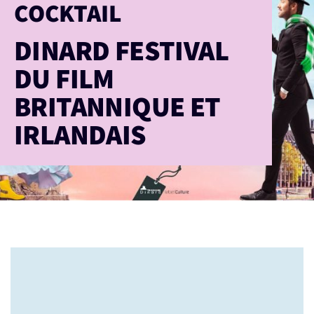
COCKTAIL
DINARD FESTIVAL
DU FILM
BRITANNIQUE ET
IRLANDAIS