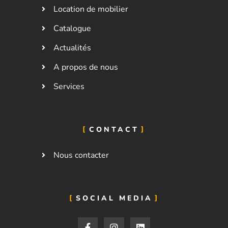
Location de mobilier
Catalogue
Actualités
A propos de nous
Services
CONTACT
Nous contacter
SOCIAL MEDIA