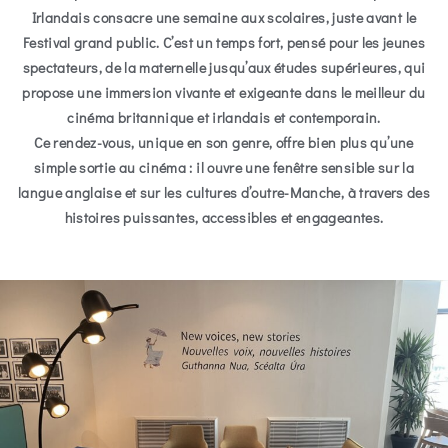
Irlandais consacre une semaine aux scolaires, juste avant le
Festival grand public. C’est un temps fort, pensé pour les jeunes
spectateurs, de la maternelle jusqu’aux études supérieures, qui
propose une immersion vivante et exigeante dans le meilleur du
cinéma britannique et irlandais et contemporain.
Ce rendez-vous, unique en son genre, offre bien plus qu’une
simple sortie au cinéma : il ouvre une fenêtre sensible sur la
langue anglaise et sur les cultures d’outre-Manche, à travers des
histoires puissantes, accessibles et engageantes.