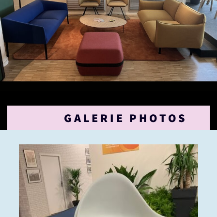
GALERIE PHOTOS