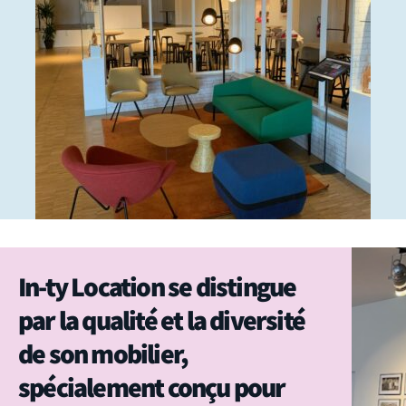
In-ty Location se distingue
par la qualité et la diversité
de son mobilier,
spécialement conçu pour