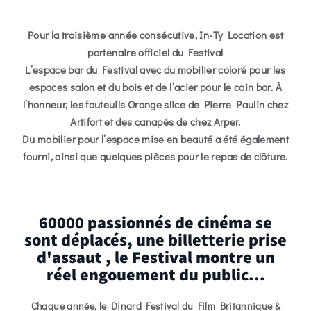
Pour la
troisième année
consécutive,
In-Ty Location
est
partenaire officiel du Festival
L’espace bar du Festival avec du mobilier coloré pour les
espaces salon et du bois et de l’acier pour le coin bar. À
l’honneur, les fauteuils Orange slice de Pierre Paulin chez
Artifort et des canapés de chez Arper.
Du mobilier pour l’espace mise en beauté a été également
fourni, ainsi que quelques pièces pour le repas de clôture.
60000 passionnés de cinéma se
sont déplacés, une billetterie prise
d'assaut , le Festival montre un
réel engouement du public...
Chaque année, le Dinard Festival du Film Britannique &