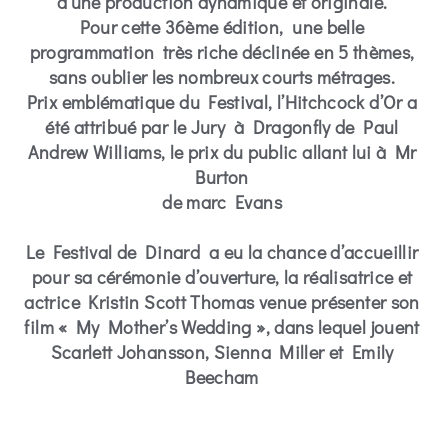
d’une production dynamique et originale.
Pour cette 36ème édition, une belle
programmation très riche déclinée en 5 thèmes,
sans oublier les nombreux courts métrages.
Prix emblématique du Festival, l’Hitchcock d’Or a
été attribué par le Jury à Dragonfly de Paul
Andrew Williams, le prix du public allant lui à Mr
Burton
de marc Evans
Le Festival de Dinard a eu la chance d’accueillir
pour sa cérémonie d’ouverture,
la réalisatrice et
actrice Kristin Scott Thomas
venue présenter son
film « My Mother’s Wedding », dans lequel jouent
Scarlett Johansson, Sienna Miller et Emily
Beecham