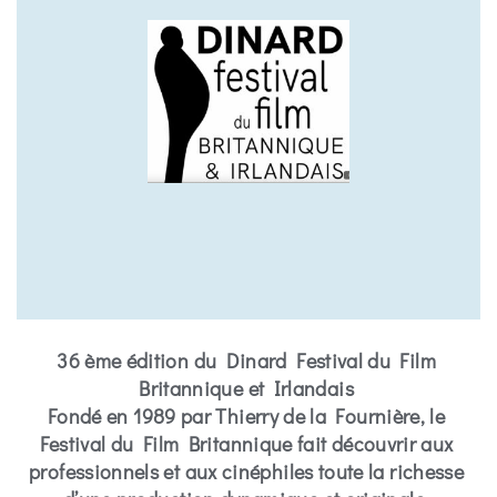
36 ème édition du Dinard Festival du Film
Britannique et Irlandais
Fondé en 1989 par Thierry de la Fournière, le
Festival du Film Britannique fait découvrir aux
professionnels et aux cinéphiles toute la richesse