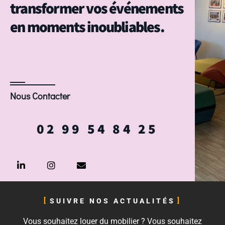
transformer vos événements
en moments inoubliables.
Nous Contacter
02 99 54 84 25
SUIVRE NOS ACTUALITÉS
Vous souhaitez louer du mobilier ? Vous souhaitez